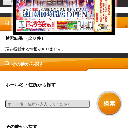
ALL
本日
明日
昨日
花巻市
検索結果 （全 0 件）
現在掲載する情報がありません。
その他から探す
ホール名・住所から探す
その他から探す