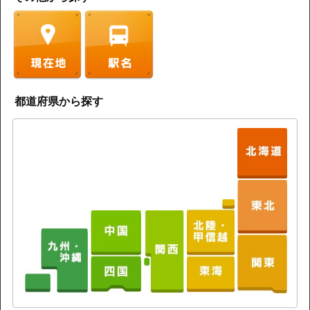
都道府県から探す