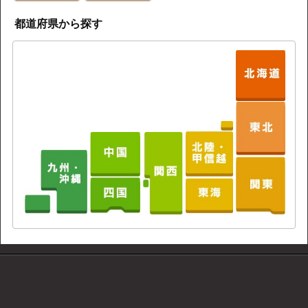
都道府県から探す