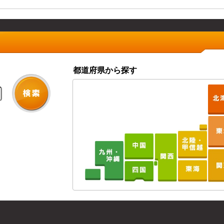
都道府県から探す