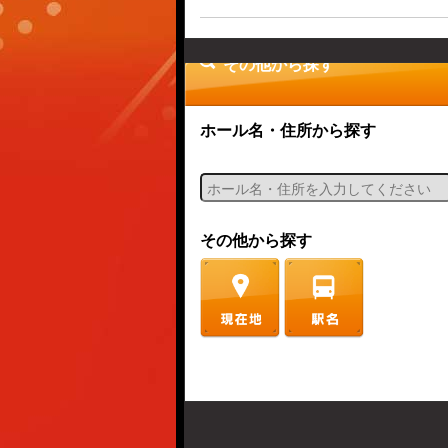
その他から探す
ホール名・住所から探す
その他から探す