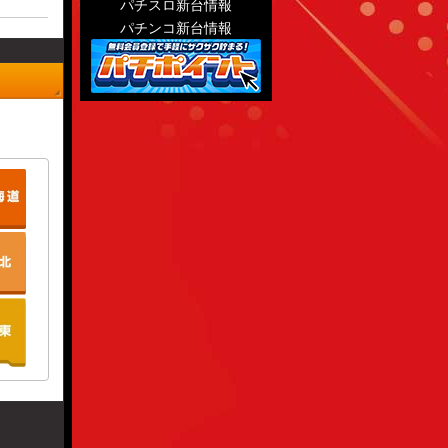
パチスロ新台情報
パチンコ新台情報