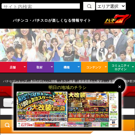
パチンコ・パチスロが楽しくなる情報サイト
コミュニティ
店舗
取材
機種
コンテンツ
ログイン
パチセブントップ
本日の打ちいこ情報
チラシ検索（都道府県から探す）
岩手県
上閉伊郡
×
×
明日の地域のチラシ
打ちいこ情報
ALL
本日
明日
昨日
上閉伊郡大槌町