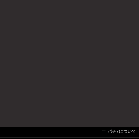
パチ7について