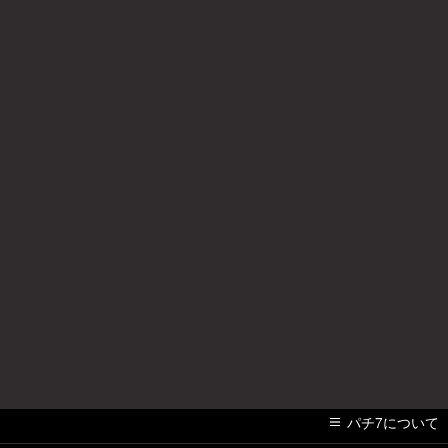
パチ7について