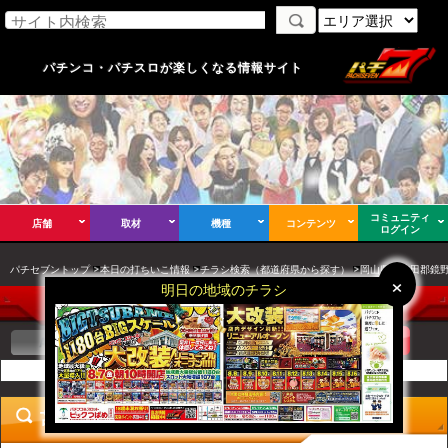
パチンコ・パチスロが楽しくなる情報サイト
コミュニティ
店舗
取材
機種
コンテンツ
ログイン
パチセブントップ
本日の打ちいこ情報
チラシ検索（都道府県から探す）
岡山県
苫田郡鏡
×
×
明日の地域のチラシ
打ちいこ情報
ALL
本日
明日
昨日
苫田郡鏡野町