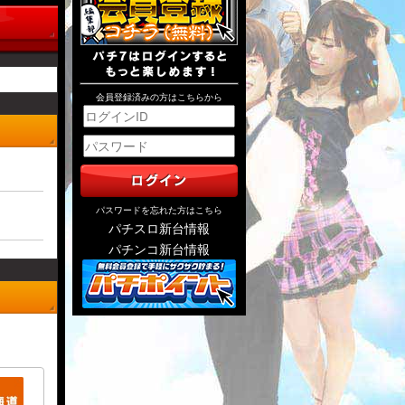
会員登録済みの方はこちらから
パスワードを忘れた方はこちら
パチスロ新台情報
パチンコ新台情報