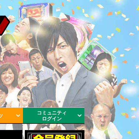
コミュニティ
ツ
ログイン