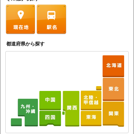
都道府県から探す