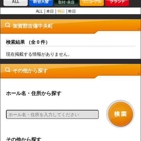
ALL
本日
明日
昨日
加賀郡吉備中央町
検索結果 （全 0 件）
現在掲載する情報がありません。
その他から探す
ホール名・住所から探す
その他から探す