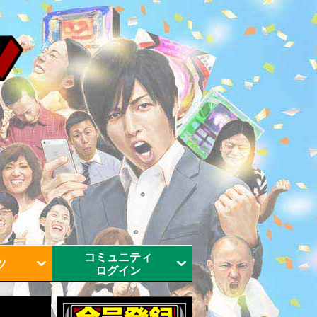
コミュニティ
ツ
ログイン