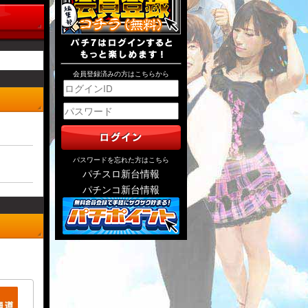
会員登録済みの方はこちらから
パスワードを忘れた方はこちら
パチスロ新台情報
パチンコ新台情報