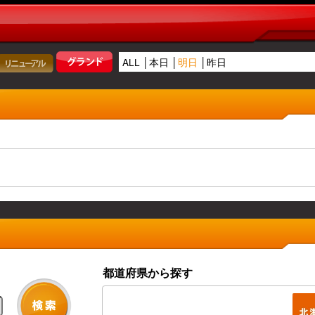
ALL
本日
明日
昨日
都道府県から探す