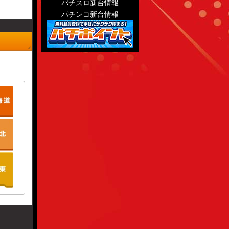
パチスロ新台情報
パチンコ新台情報