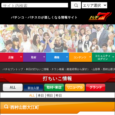
パチンコ・パチスロが楽しくなる情報サイト
コミュニティ
店舗
取材
機種
コンテンツ
ログイン
パチセブントップ
本日の打ちいこ情報
チラシ検索（都道府県から探す）
山形県
西村山郡
打ちいこ情報
ALL
本日
明日
昨日
西村山郡大江町