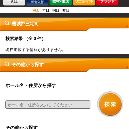
ALL
本日
明日
昨日
磯城郡三宅町
検索結果 （全 0 件）
現在掲載する情報がありません。
その他から探す
ホール名・住所から探す
その他から探す