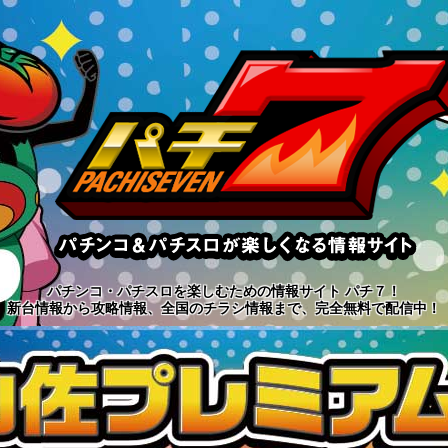
パチンコ・パチスロを楽しむための情報サイト パチ７！
新台情報から攻略情報、全国のチラシ情報まで、完全無料で配信中！