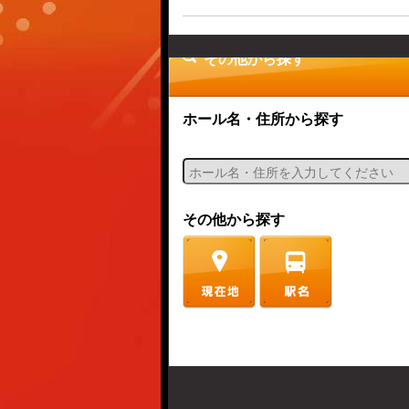
その他から探す
ホール名・住所から探す
その他から探す