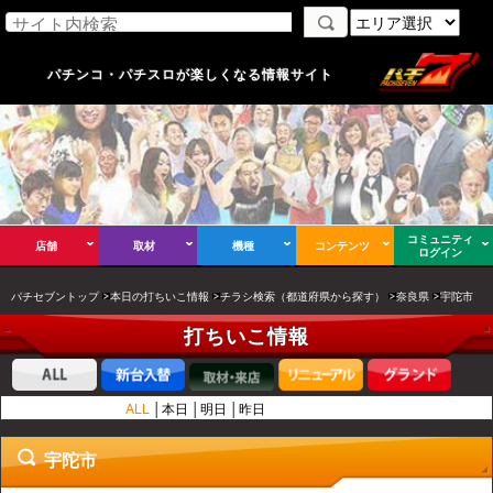
パチンコ・パチスロが楽しくなる情報サイト
コミュニティ
店舗
取材
機種
コンテンツ
ログイン
パチセブントップ
本日の打ちいこ情報
チラシ検索（都道府県から探す）
奈良県
宇陀市
打ちいこ情報
ALL
本日
明日
昨日
宇陀市