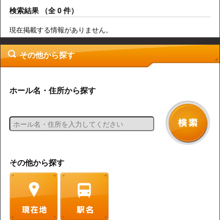
検索結果 （全 0 件）
現在掲載する情報がありません。
その他から探す
ホール名・住所から探す
その他から探す