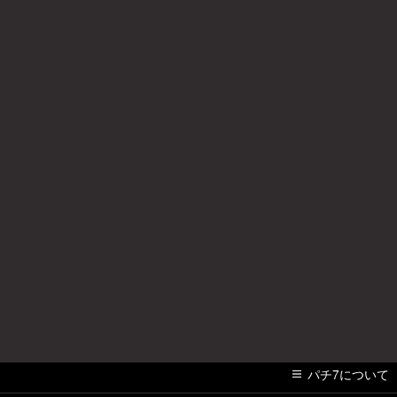
パチ7について