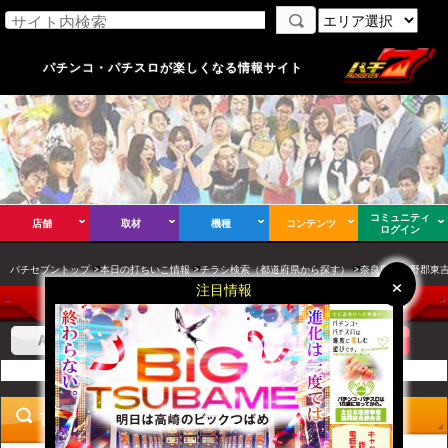
パチンコ・パチスロが楽しくなる情報サイト
コミュニティ
店舗
取材
機種
コンテンツ
ログイン
パチセブントップ
本日の打ちいこ情報
チラシ検索（都道府県から探す）
奈良県
吉野郡東
×
×
注目情報
打ちいこ情報
ALL
本日
明日
昨日
吉野郡東吉野村