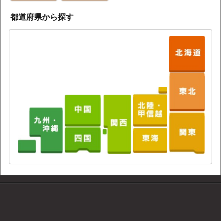
都道府県から探す