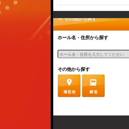
その他から探す
ホール名・住所から探す
その他から探す