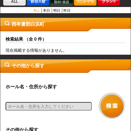
ALL
本日
明日
昨日
西牟婁郡白浜町
検索結果 （全 0 件）
現在掲載する情報がありません。
その他から探す
ホール名・住所から探す
その他から探す