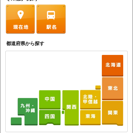
都道府県から探す