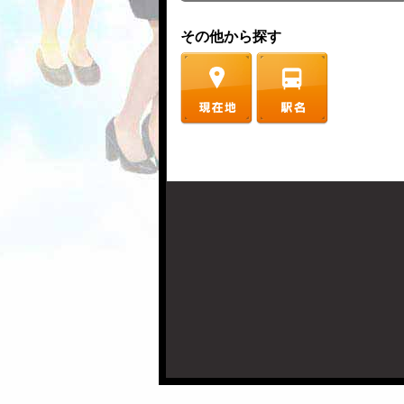
その他から探す