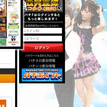
会員登録済みの方はこちらから
パスワードを忘れた方はこちら
パチスロ新台情報
パチンコ新台情報