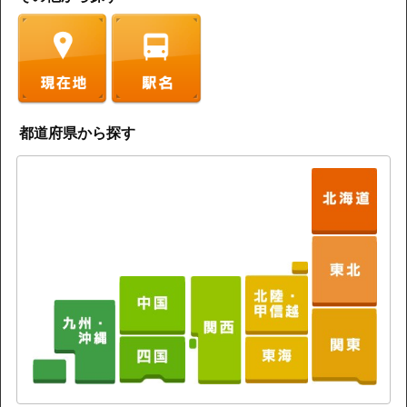
都道府県から探す