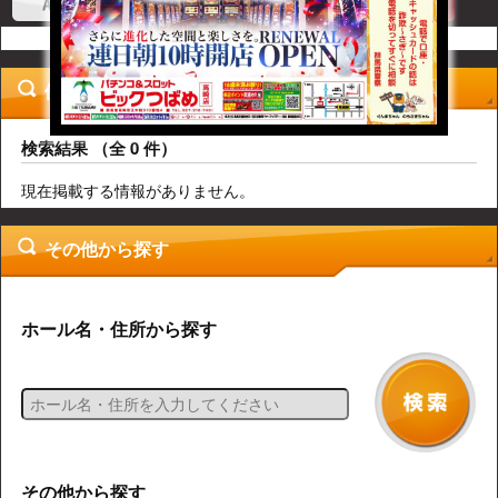
ALL
本日
明日
昨日
伊万里市
検索結果 （全 0 件）
現在掲載する情報がありません。
その他から探す
ホール名・住所から探す
その他から探す