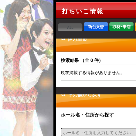
打ちいこ情報
伊万里市
検索結果 （全 0 件）
現在掲載する情報がありません。
その他から探す
ホール名・住所から探す