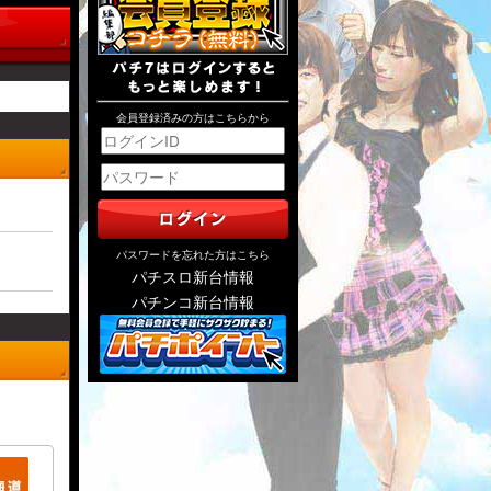
会員登録済みの方はこちらから
パスワードを忘れた方はこちら
パチスロ新台情報
パチンコ新台情報