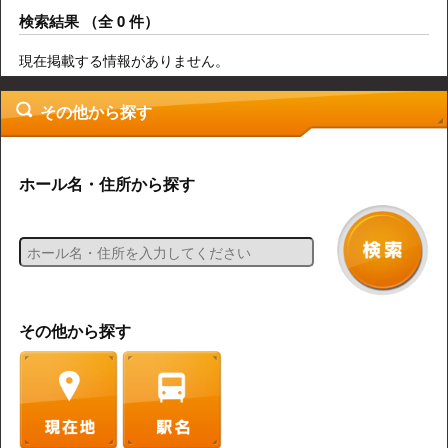
検索結果 （全 0 件）
現在掲載する情報がありません。
その他から探す
ホール名・住所から探す
その他から探す