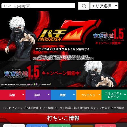
パチンコ・パチスロを楽しむための情報サイト パチ７！
新台情報から攻略情報、全国のチラシ情報まで、完全無料で配信中！
コミュニティ
店舗
取材
機種
コンテンツ
ログイン
パチセブントップ
本日の打ちいこ情報
チラシ検索（都道府県から探す）
佐賀県
伊万里市
打ちいこ情報