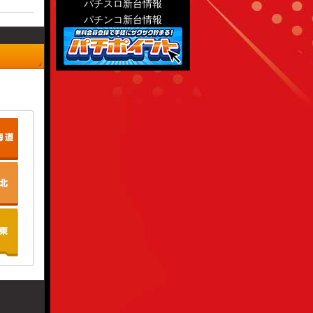
パチスロ新台情報
パチンコ新台情報