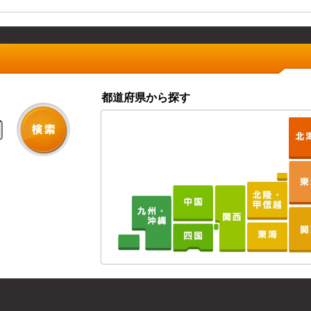
都道府県から探す