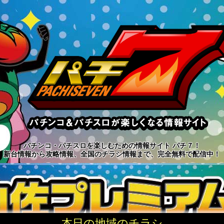
パチンコ・パチスロを楽しむための情報サイト パチ７！
新台情報から攻略情報、全国のチラシ情報まで、完全無料で配信中！
本日の地域のチラシ