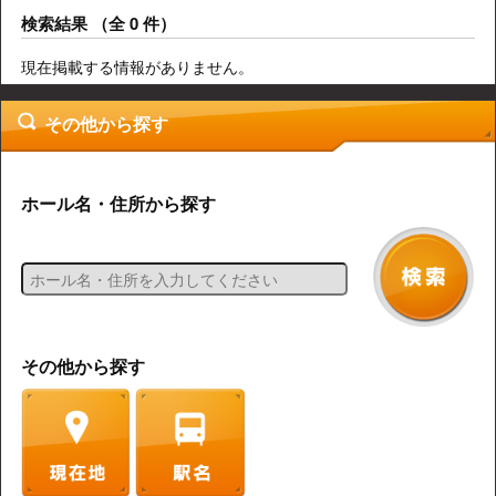
検索結果 （全 0 件）
現在掲載する情報がありません。
その他から探す
ホール名・住所から探す
その他から探す