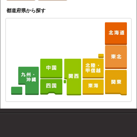
都道府県から探す