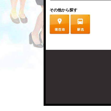
その他から探す