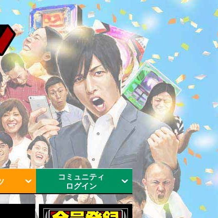
コミュニティ
ツ
ログイン