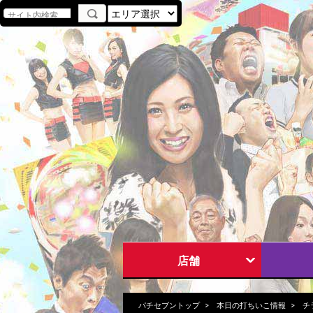
店舗
パチセブントップ
本日の打ちいこ情報
チ