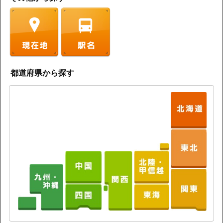
都道府県から探す