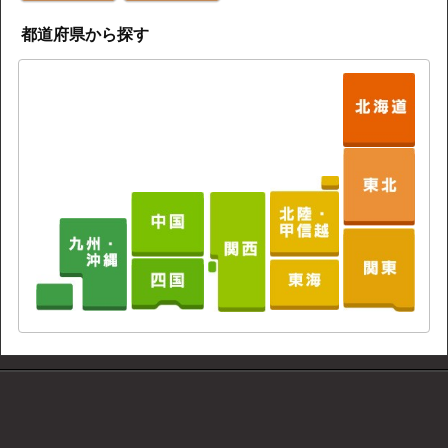
都道府県から探す