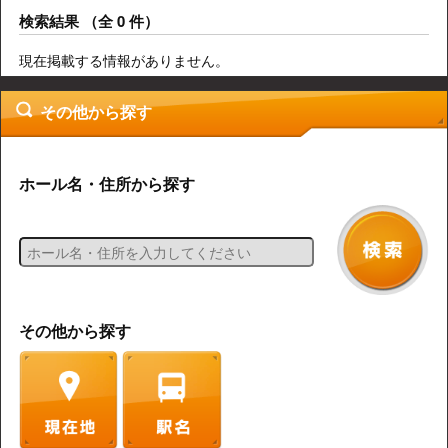
検索結果 （全 0 件）
現在掲載する情報がありません。
その他から探す
ホール名・住所から探す
その他から探す