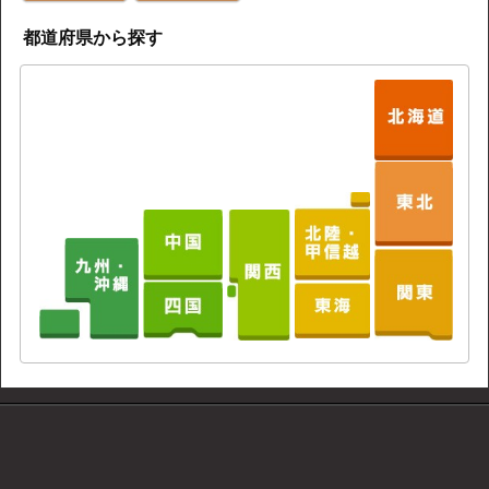
都道府県から探す