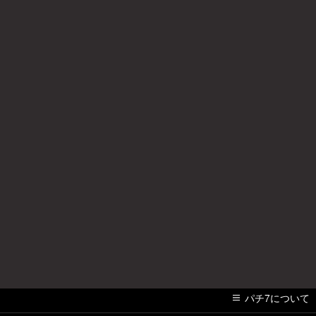
パチ7について