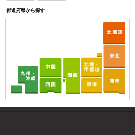
都道府県から探す