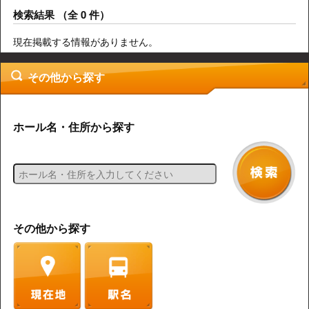
検索結果 （全 0 件）
現在掲載する情報がありません。
その他から探す
ホール名・住所から探す
その他から探す