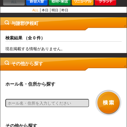
ALL
本日
明日
昨日
与謝郡伊根町
検索結果 （全 0 件）
現在掲載する情報がありません。
その他から探す
ホール名・住所から探す
その他から探す