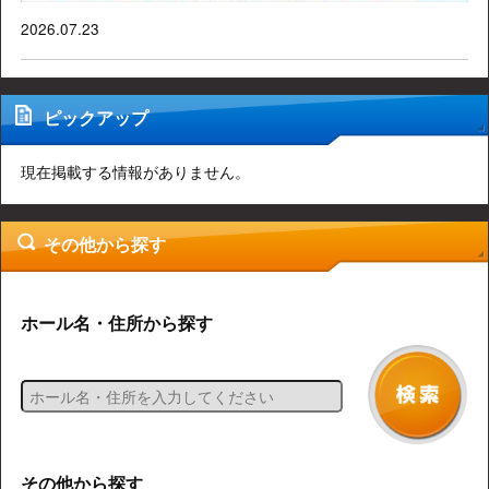
2026.07.23
ピックアップ
現在掲載する情報がありません。
その他から探す
ホール名・住所から探す
その他から探す