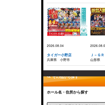
2026.08.04
2026.08.
タイガー小野店
Ｊ－ＧＲ
兵庫県 小野市
山形県
その他から探す
ホール名・住所から探す