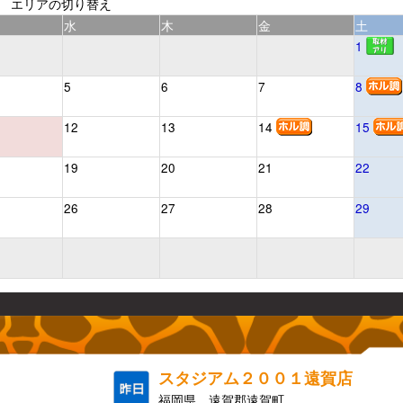
エリアの切り替え
水
木
金
土
1
5
6
7
8
12
13
14
15
19
20
21
22
26
27
28
29
スタジアム２００１遠賀店
福岡県 遠賀郡遠賀町