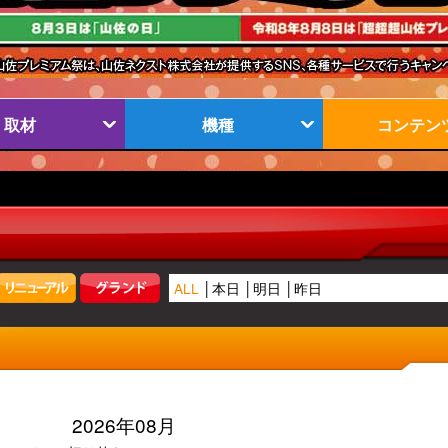
取材
機種
コンテン
ALL
本日
明日
昨日
2026年08月