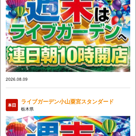
2026.08.09
ライブガーデン小山粟宮スタンダード
栃木県