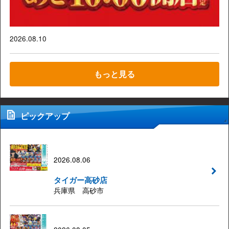
2026.08.10
もっと見る
ピックアップ
2026.08.06
タイガー高砂店
兵庫県 高砂市