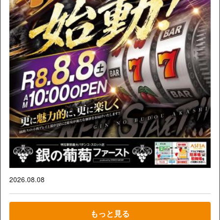
2026.08.08
もっと見る