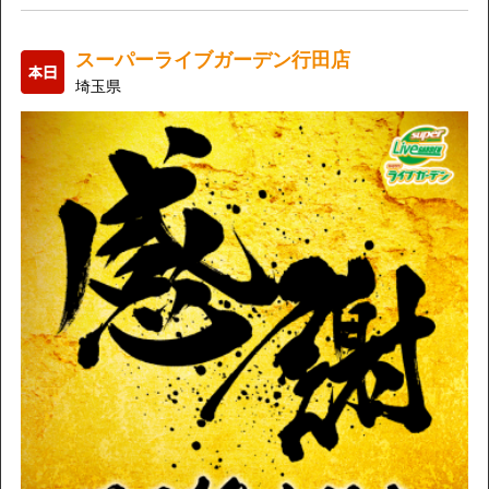
スーパーライブガーデン行田店
埼玉県