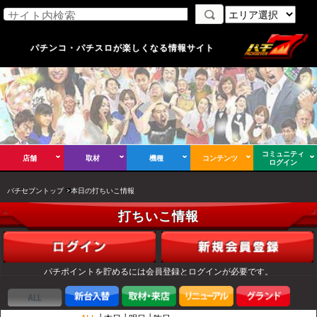
パチンコ・パチスロが楽しくなる情報サイト
コミュニティ
店舗
取材
機種
コンテンツ
ログイン
パチセブントップ
本日の打ちいこ情報
打ちいこ情報
パチポイントを貯めるには会員登録とログインが必要です。