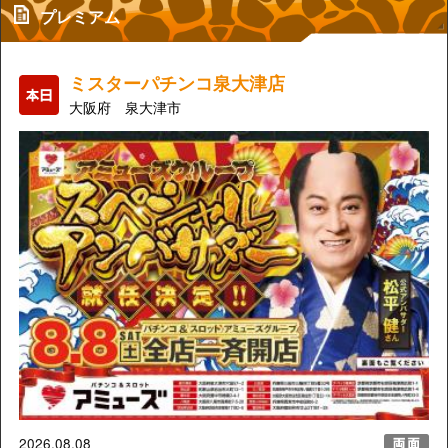
プレミアム
ミスターパチンコ泉大津店
大阪府 泉大津市
2026.08.08