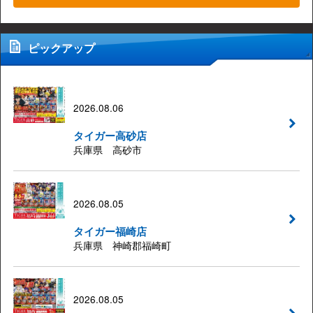
ピックアップ
2026.08.06
タイガー高砂店
兵庫県 高砂市
2026.08.05
タイガー福崎店
兵庫県 神崎郡福崎町
2026.08.05