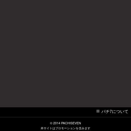
パチ7について
© 2014
PACHISEVEN
本サイトはプロモーションを含みます