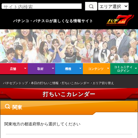
パチンコ・パチスロが楽しくなる情報サイト
コミュニティ
店舗
取材
機種
コンテンツ
ログイン
パチセブントップ
本日の打ちいこ情報
打ちいこカレンダー
エリア切り替え
打ちいこカレンダー
関東
関東地方の都道府県から選択してください