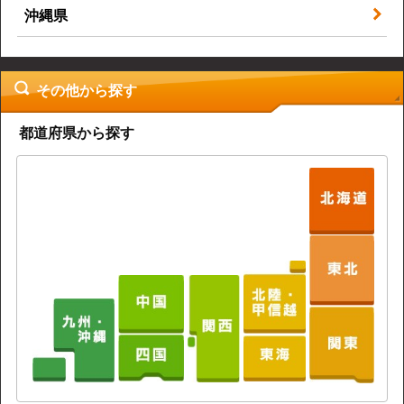
沖縄県
その他から探す
都道府県から探す