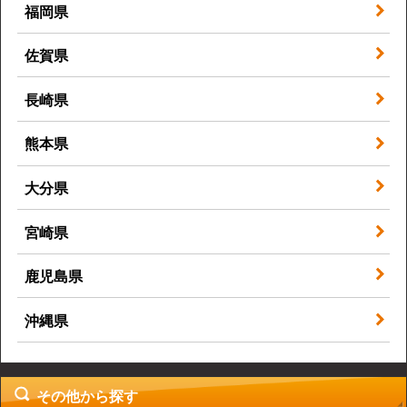
福岡県
佐賀県
長崎県
熊本県
大分県
宮崎県
鹿児島県
沖縄県
その他から探す