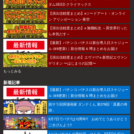
ダムSEED クライマックス
【演出信頼度まとめ】eソードアート・オンライ
ン アリシゼーション 夜空
【演出信頼度まとめ】e 無職転生 ～異世界行った
ら本気だす～
【最新】パチンコ パチスロ新台導入日スケジュー
ル (8/8更新)｜新台情報 & 噂まとめをお届け
【演出信頼度まとめ】エヴァ17ｅ新世紀エヴァン
ゲリオン 〜はじまりの記憶〜
もっとみる
新着記事
【最新】パチンコ パチスロ新台導入日スケジュー
ル (8/8更新)｜新台情報 & 噂まとめをお届け
脱サラ回胴漫画家 ダンナくん 第378回「真夏の奇
跡」
8月7日でパチ7は12周年!! おめでとうありがとう
ごきげんよう!!
4コマパチけもの第81回 けもの、SEEDを打つ