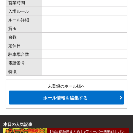
営業時間
入場ルール
ルール詳細
貸玉
台数
定休日
駐車場台数
電話番号
特徴
未登録のホール様へ
ホール情報を編集する
本日の人気記事
【演出信頼度まとめ】eフィーバー機動戦士ガン