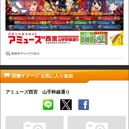
店舗イメージ お気に入り追加
アミューズ西宮 山手幹線通り