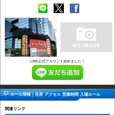
LINE公式アカウント始めました！
ホール情報｜住所 アクセス 営業時間 入場ルール
関連リンク