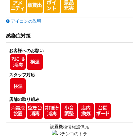
アイコンの説明
感染症対策
お客様へのお願い
スタッフ対応
店舗の取り組み
設置機種情報提供元