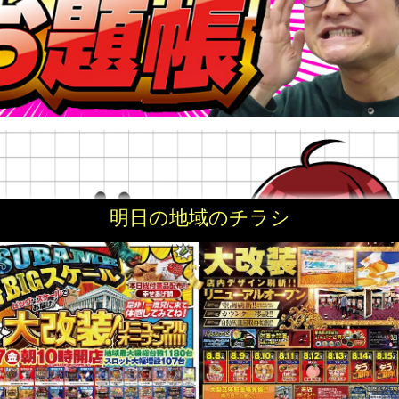
明日の地域のチラシ