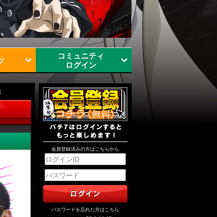
コミュニティ
ツ
ログイン
覧
会員登録済みの方はこちらから
パスワードを忘れた方はこちら