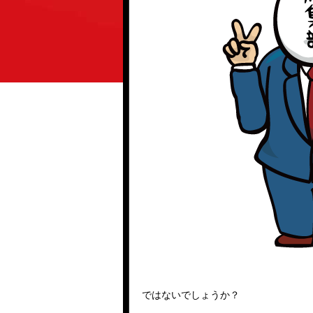
ではないでしょうか？