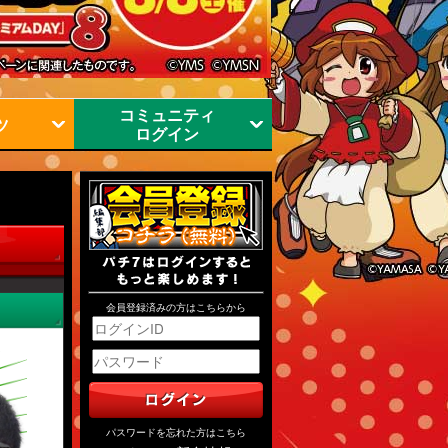
コミュニティ
ツ
ログイン
会員登録済みの方はこちらから
パスワードを忘れた方はこちら