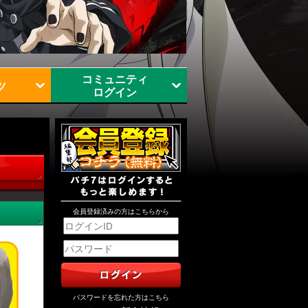
コミュニティ
ツ
ログイン
会員登録済みの方はこちらから
パスワードを忘れた方はこちら