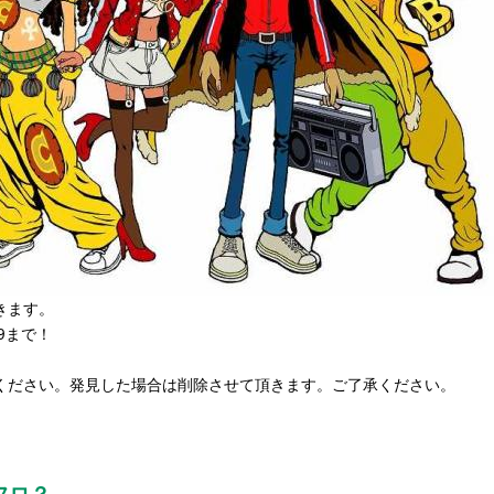
きます。
59まで！
ください。発見した場合は削除させて頂きます。ご了承ください。
フロ？