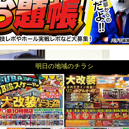
明日の地域のチラシ