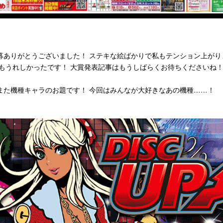
募ありがとうございました！ ステキな絵ばかりで私もテンション上がり
もうれしかったです！ 大賞発表記事はもうしばらくお待ちくださいね
また機種キャラのお題です！ 今回はみんなが大好きなあの機種……！