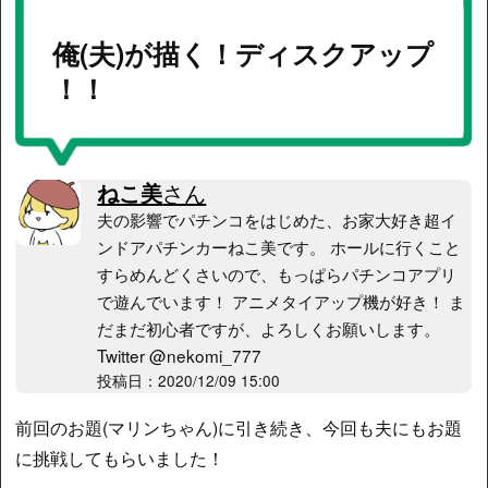
俺(夫)が描く！ディスクアップ
！！
ねこ美
さん
夫の影響でパチンコをはじめた、お家大好き超イ
ンドアパチンカーねこ美です。 ホールに行くこと
すらめんどくさいので、もっぱらパチンコアプリ
で遊んでいます！ アニメタイアップ機が好き！ ま
だまだ初心者ですが、よろしくお願いします。
Twitter @nekomi_777
投稿日：2020/12/09 15:00
前回のお題(マリンちゃん)に引き続き、今回も夫にもお題
に挑戦してもらいました！