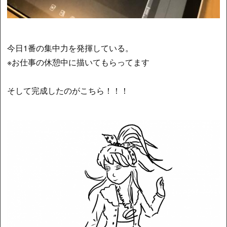
今日1番の集中力を発揮している。
※お仕事の休憩中に描いてもらってます
そして完成したのがこちら！！！