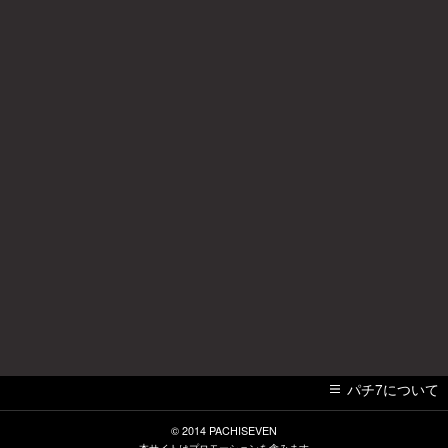
パチ7について
© 2014
PACHISEVEN