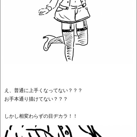
え、普通に上手くなってない？？？
お手本通り描けてない？？？
しかし相変わらずの目ヂカラ！！