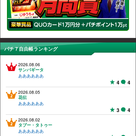
パチ７自由帳ランキング
2026.08.06
サンパギータ
ああああああ
4
4
2026.08.05
花伝
ああああああ
3
4
2026.08.02
タブー・タトゥー
ああああああ