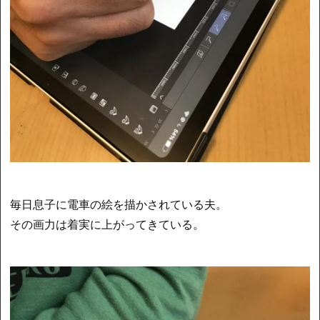
毎日息子に電車の絵を描かされている夫。
その画力は着実に上がってきている。