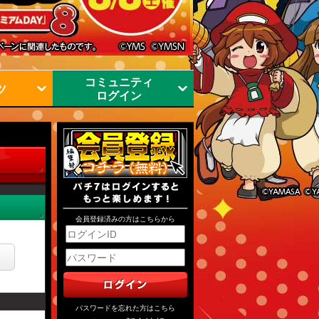
コミュニティ
ツ
ログイン
会員登録済みの方はこちらから
パスワードを忘れた方はこちら