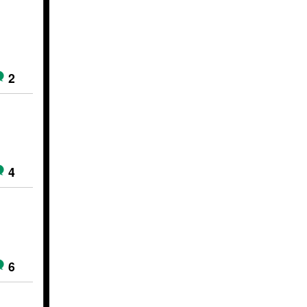
2
4
6