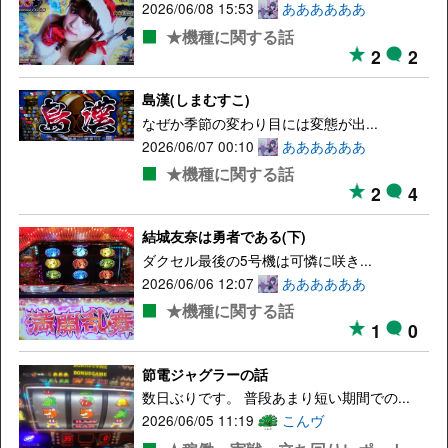
2026/06/08 15:53
ああああああ
★機種に関する話
2
2
島漢(しまむすこ)
なぜか季節の変わり目には変態が出...
2026/06/07 00:10
ああああああ
★機種に関する話
2
4
結城友奈は勇者である(下)
ダクセル最後の5号機は可憐に咲き...
2026/06/06 12:07
ああああああ
★機種に関する話
1
0
節電ジャグラーの話
数日ぶりです。 普段あまり短い期間での...
2026/06/05 11:19
こんヴ