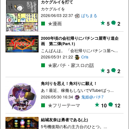
カケグルイを打て
カケグルイを
2026/06/03 22:37
ぱちまる
5
2
★漫画
2000年頃の会社帰りにパチンコ屋寄り道企
画 第二弾(Part.1)
こんばんは。 「会社帰りにパチンコ屋へ...
2026/05/31 21:22
Cris
★家パチ・家スロの話
3
2
角刈りを思え！角刈りに願え！
あ！最近、稼働もしないでVTuberばっ...
2026/05/30 16:34
鬼姫@パチ7
10
12
★フリーテーマ
結城友奈は勇者である(上)
5号機後期の私の主力台のひとつ。...