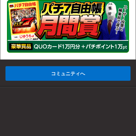
コミュニティへ