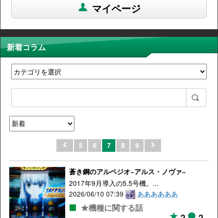
マイページ
新着コラム
5
6
7
8
9
蒼き鋼のアルペジオ−アルス・ノヴァ−
2017年9月導入の5.5号機。...
2026/06/10 07:39
ああああああ
★機種に関する話
2
2