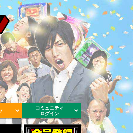
コミュニティ
ツ
ログイン