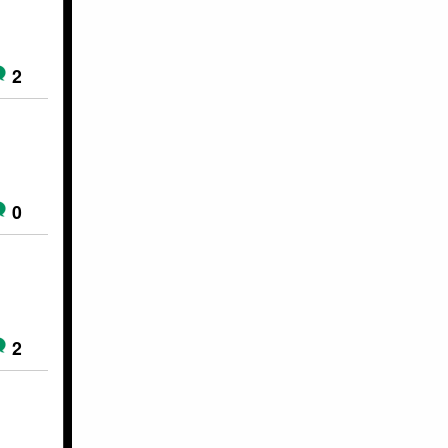
2
0
2