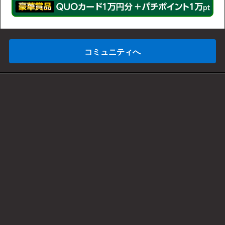
コミュニティへ