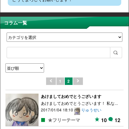
コラム一覧
1
2
あけましておめでとうございます
あけましておめでとうございます！ 私な...
2017/01/04 18:10
りゅうせい
10
12
★フリーテーマ