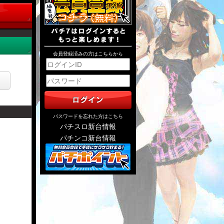
会員登録済みの方はこちらから
パスワードを忘れた方はこちら
パチスロ新台情報
パチンコ新台情報