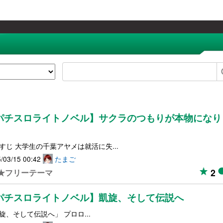
パチスロライトノベル】サクラのつもりが本物になり
すじ 大学生の千葉アヤメは就活に失...
/03/15 00:42
たまご
2
★フリーテーマ
パチスロライトノベル】凱旋、そして伝説へ
旋、そして伝説へ」 プロロ...