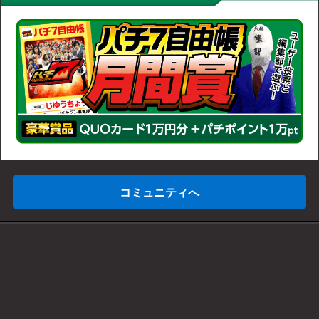
コミュニティへ