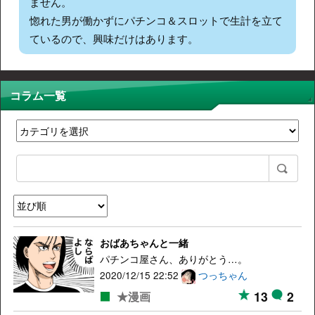
ません。
惚れた男が働かずにパチンコ＆スロットで生計を立て
ているので、興味だけはあります。
コラム一覧
おばあちゃんと一緒
パチンコ屋さん、ありがとう…。
2020/12/15 22:52
つっちゃん
13
2
★漫画