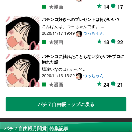
14
17
★漫画
パチンコ好きへのプレゼントは何がいい？
こんばんは、つっちゃんです。 ...
2020/11/17 19:49
つっちゃん
18
22
★漫画
パチンコに触れたこともない女がパチプロに
惚れた話
場違いなのはわかって...
2020/11/16 15:22
つっちゃん
24
21
★漫画
パチ７自由帳トップに戻る
パチ７自由帳月間賞│特集記事