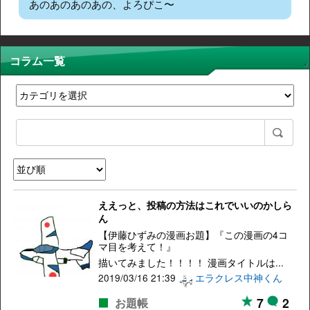
あのあのあのあの、よろぴこ〜
コラム一覧
ええっと、投稿の方法はこれでいいのかしら
ん
【伊藤ひずみの漫画お題】『この漫画の4コ
マ目を考えて！』
描いてみました！！！！ 漫画タイトルは...
2019/03/16 21:39
エラクレス中神くん
7
2
お題帳