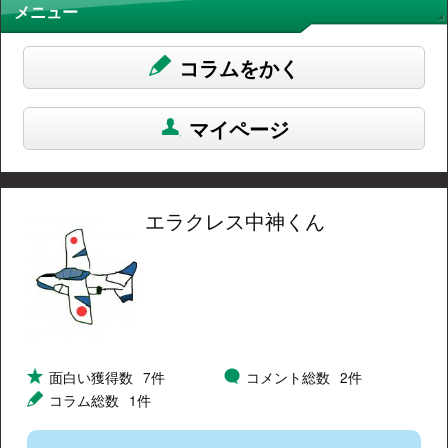
メニュー
コラムをかく
マイページ
エラクレス中神くん
面白い獲得数
7件
コメント総数
2件
コラム総数
1件